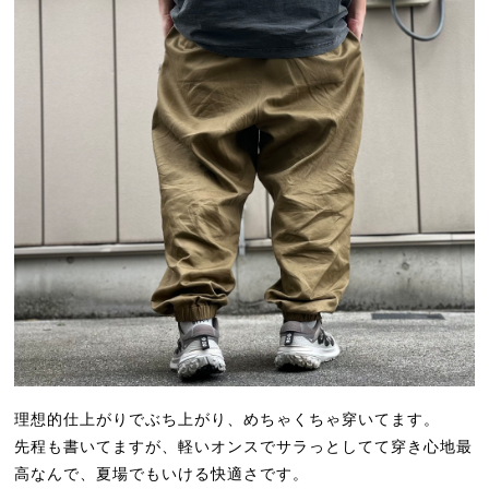
理想的仕上がりでぶち上がり、めちゃくちゃ穿いてます。
先程も書いてますが、軽いオンスでサラっとしてて穿き心地最
高なんで、夏場でもいける快適さです。