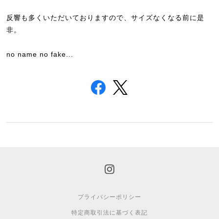
反響も多くいただいておりますので、サイズなくなる前に是
非。
no name no fake...
プライバシーポリシー
特定商取引法に基づく表記