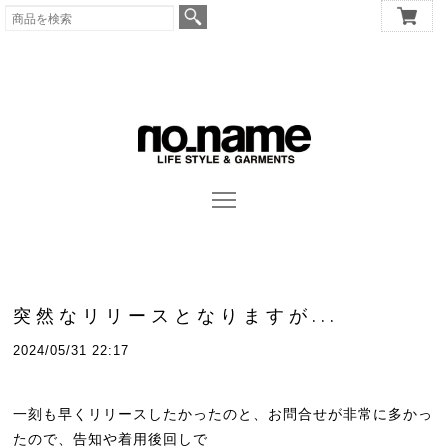
突然なリリースとなりますが...
2024/05/31 22:17
一刻も早くリリースしたかったのと、お問合せが非常に多かっ
たので、告知や着用後回しで