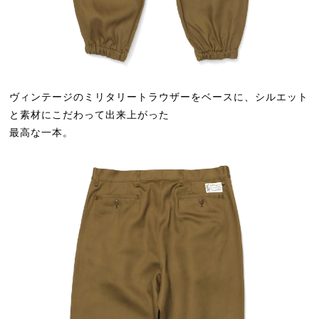
ヴィンテージのミリタリートラウザーをベースに、シルエット
と素材にこだわって出来上がった
最高な一本。