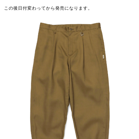
この後日付変わってから発売になります。