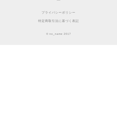
プライバシーポリシー
特定商取引法に基づく表記
© no_name 2017