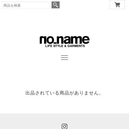
出品されている商品がありません。