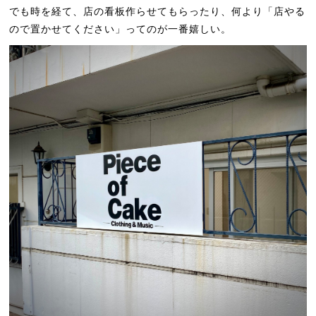
でも時を経て、店の看板作らせてもらったり、何より「店やる
ので置かせてください」ってのが一番嬉しい。