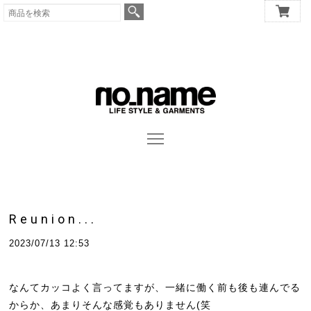
Reunion...
2023/07/13 12:53
なんてカッコよく言ってますが、一緒に働く前も後も連んでる
からか、あまりそんな感覚もありません(笑