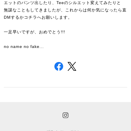
エットのパンツ出したり、Teeのシルエット変えてみたりと
無謀なこともしてきましたが、これからは何か気になったら直
DMするかコチラへお願いします。
一足早いですが、おめでとう!!!
no name no fake...