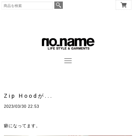
Zip Hoodが...
2023/03/30 22:53
癖になってます。