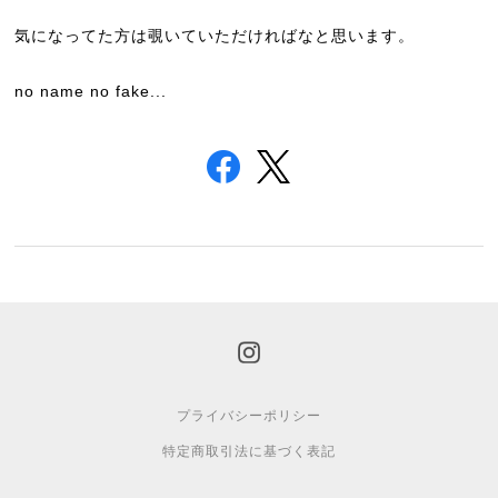
気になってた方は覗いていただければなと思います。
no name no fake...
プライバシーポリシー
特定商取引法に基づく表記