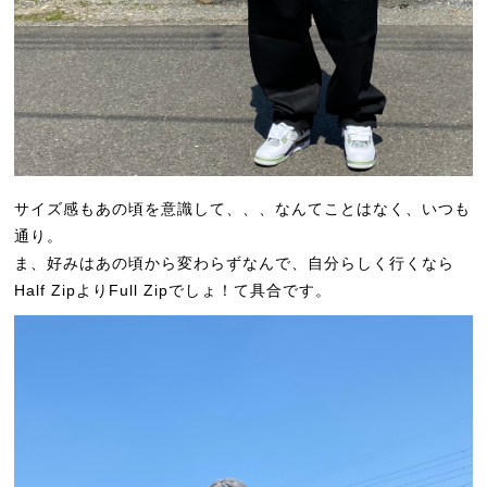
サイズ感もあの頃を意識して、、、なんてことはなく、いつも
通り。
ま、好みはあの頃から変わらずなんで、自分らしく行くなら
Half ZipよりFull Zipでしょ！て具合です。