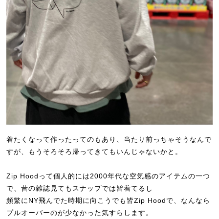
着たくなって作ったってのもあり、当たり前っちゃそうなんで
すが、もうそろそろ帰ってきてもいんじゃないかと。
Zip Hoodって個人的には2000年代な空気感のアイテムの一つ
で、昔の雑誌見てもスナップでは皆着てるし
頻繁にNY飛んでた時期に向こうでも皆Zip Hoodで、なんなら
プルオーバーのが少なかった気すらします。