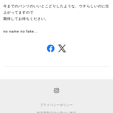
今までのパンツのいいとこどりしたような、ウチらしいのに仕
上がってますので
期待してお待ちください。
no name no fake...
プライバシーポリシー
特定商取引法に基づく表記