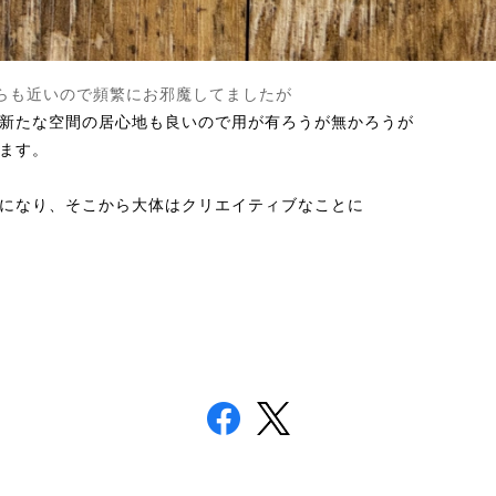
らも近いので頻繁にお邪魔してましたが
新たな空間の居心地も良いので用が有ろうが無かろうが
ます。
になり、そこから大体はクリエイティブなことに