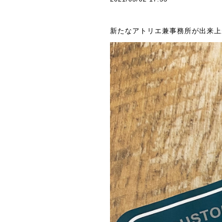
新たなアトリエ兼事務所が出来上