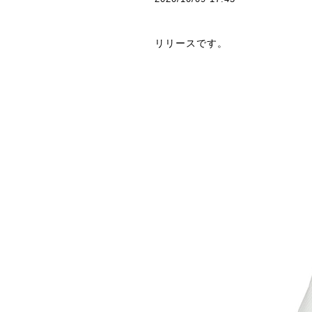
リリースです。