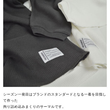
シーズン一発目はブランドのスタンダードとなる一着を目指し
て作った
拘り詰め込みまくりのサーマルです。