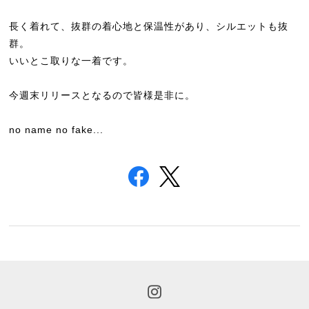
長く着れて、抜群の着心地と保温性があり、シルエットも抜
群。
いいとこ取りな一着です。
今週末リリースとなるので皆様是非に。
no name no fake...