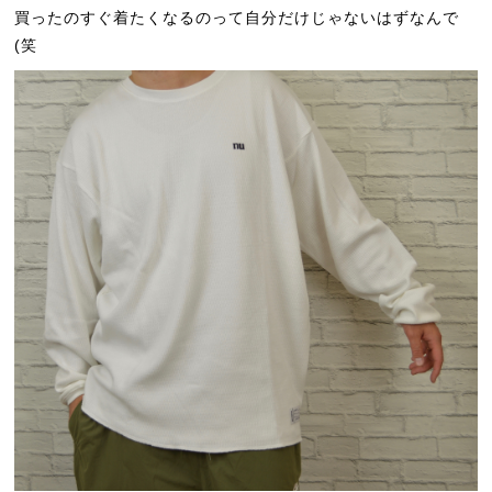
買ったのすぐ着たくなるのって自分だけじゃないはずなんで
(笑