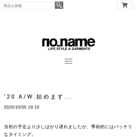
'20 A/W 始めます...
2020/10/05 19:10
当初の予定より少しばかり遅れましたが、季節的にはバッチリ
なタイミング。