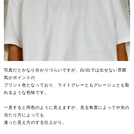
写真だとかなり分かりづらいですが、白/白では出せない雰囲
気がポイントの
プリント色となっており、ライトグレーともグレージュとも取
れるような色味です。
一見すると同色のように見えますが、見る角度によってや光の
当たり方によっても
違った見え方のする仕上がり。