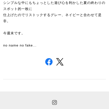
シンプルな中にもちょっとした遊び心を利かした夏の終わりの
スポット的一枚に
仕上げたのでリストックするグレー、ネイビーと合わせて是
非。
今週末です。
no name no fake...