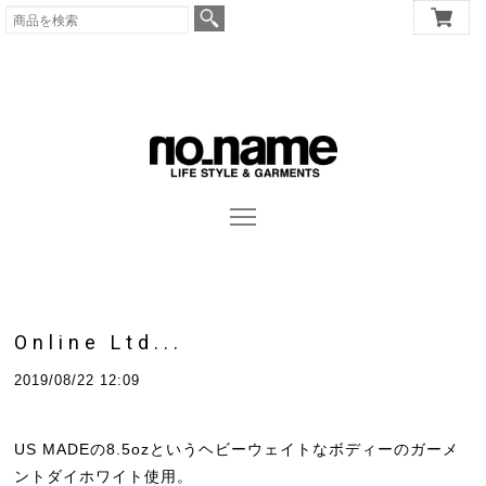
Online Ltd...
2019/08/22 12:09
US MADEの8.5ozというヘビーウェイトなボディーのガーメ
ントダイホワイト使用。