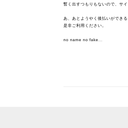
暫く出すつもりもないので、サイ
あ、あとようやく後払いができる
是非ご利用ください。
no name no fake...