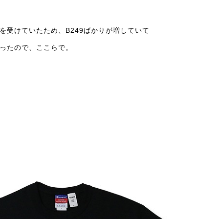
を受けていたため、B249ばかりが増していて
ったので、ここらで。