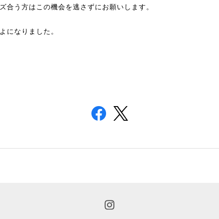
ズ合う方はこの機会を逃さずにお願いします。
よになりました。