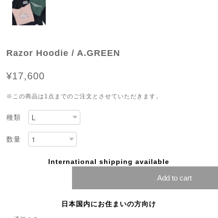
Razor Hoodie / A.GREEN
¥17,600
※この商品は1点までのご注文とさせていただきます。
種類
数量
International shipping available
Add to cart
日本国内にお住まいの方向け