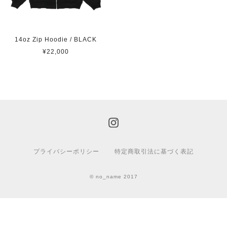
14oz Zip Hoodie / BLACK
¥22,000
プライバシーポリシー
特定商取引法に基づく表記
© no_name 2017