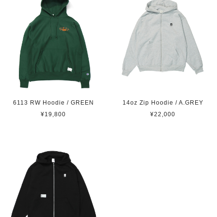
6113 RW Hoodie / GREEN
14oz Zip Hoodie / A.GREY
¥19,800
¥22,000